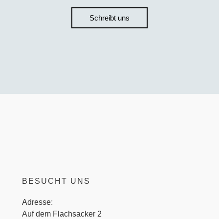
Schreibt uns
BESUCHT UNS
Adresse:
Auf dem Flachsacker 2