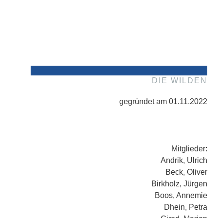
DIE WILDEN
gegründet am 01.11.2022
Mitglieder:
Andrik, Ulrich
Beck, Oliver
Birkholz, Jürgen
Boos, Annemie
Dhein, Petra