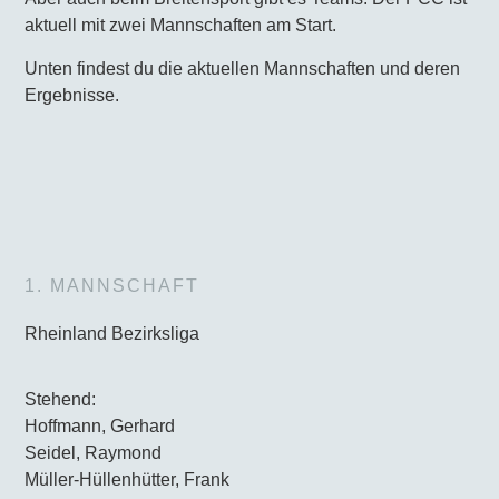
aktuell mit zwei Mannschaften am Start.
Unten findest du die aktuellen Mannschaften und deren
Ergebnisse.
1. MANNSCHAFT
Rheinland Bezirksliga
Stehend:
Hoffmann, Gerhard
Seidel, Raymond
Müller-Hüllenhütter, Frank