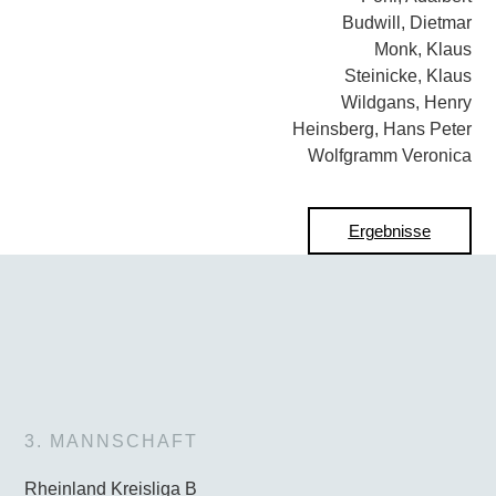
Budwill, Dietmar
Monk, Klaus
Steinicke, Klaus
Wildgans, Henry
Heinsberg, Hans Peter
Wolfgramm Veronica
Ergebnisse
3. MANNSCHAFT
Rheinland Kreisliga B