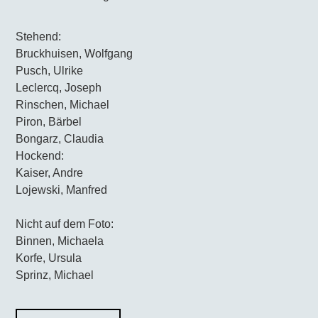
Stehend:
Bruckhuisen, Wolfgang
Pusch, Ulrike
Leclercq, Joseph
Rinschen, Michael
Piron, Bärbel
Bongarz, Claudia
Hockend:
Kaiser, Andre
Lojewski, Manfred
Nicht auf dem Foto:
Binnen, Michaela
Korfe, Ursula
Sprinz, Michael