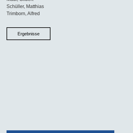
Schüller, Matthias
Trimborn, Alfred
Ergebnisse