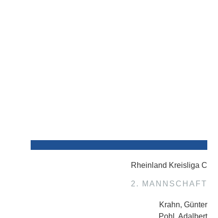
Rheinland Kreisliga C
2. MANNSCHAFT
Krahn, Günter
Pohl, Adalbert