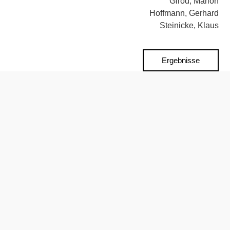
Girod, Marion
Hoffmann, Gerhard
Steinicke, Klaus
Ergebnisse