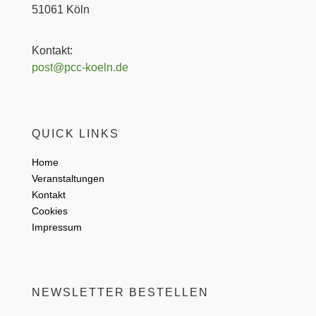
51061 Köln​
Kontakt:
post@pcc-koeln.de
QUICK LINKS
Home
Veranstaltungen
Kontakt
Cookies
Impressum
NEWSLETTER BESTELLEN