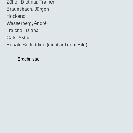
Zöller, Dietmar, Trainer
Bräunsbach, Jürgen
Hockend:
Wasserberg, André
Traichel, Diana
Cals, Astrid
Bouali, Seifeddine (nicht auf dem Bild)
Ergebnisse