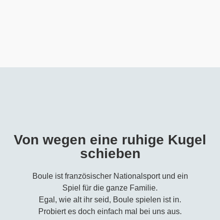
Von wegen eine ruhige Kugel
schieben
Boule ist französischer Nationalsport und ein
Spiel für die ganze Familie.
Egal, wie alt ihr seid, Boule spielen ist in.
Probiert es doch einfach mal bei uns aus.