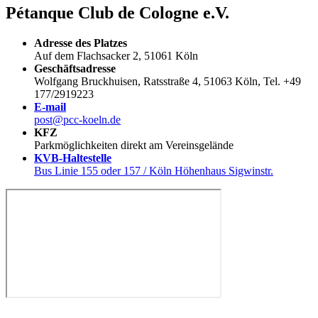
Pétanque Club de Cologne e.V.
Adresse des Platzes
Auf dem Flachsacker 2, 51061 Köln
Geschäftsadresse
Wolfgang Bruckhuisen, Ratsstraße 4, 51063 Köln, Tel. +49
177/2919223
E-mail
post@pcc-koeln.de
KFZ
Parkmöglichkeiten direkt am Vereinsgelände
KVB-Haltestelle
Bus Linie 155 oder 157 / Köln Höhenhaus Sigwinstr.