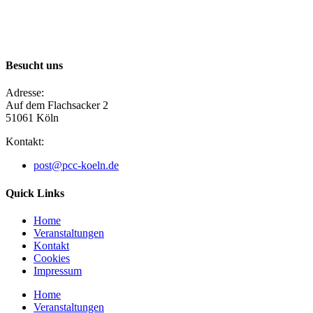
Besucht uns
Adresse:
Auf dem Flachsacker 2
51061 Köln​
Kontakt:
post@pcc-koeln.de
Quick Links
Home
Veranstaltungen
Kontakt
Cookies
Impressum
Home
Veranstaltungen