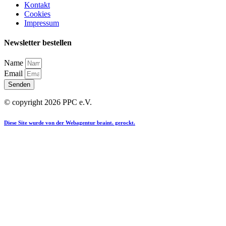
Kontakt
Cookies
Impressum
Newsletter bestellen
Name
Email
Senden
© copyright 2026 PPC e.V.
Diese Site wurde von der Webagentur braint. gerockt.