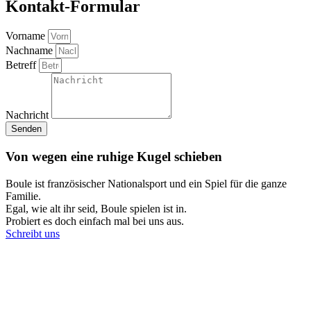
Kontakt-Formular
Vorname
Nachname
Betreff
Nachricht
Senden
Von wegen eine ruhige Kugel schieben
Boule ist französischer Nationalsport und ein Spiel für die ganze
Familie.
Egal, wie alt ihr seid, Boule spielen ist in.
Probiert es doch einfach mal bei uns aus.
Schreibt uns