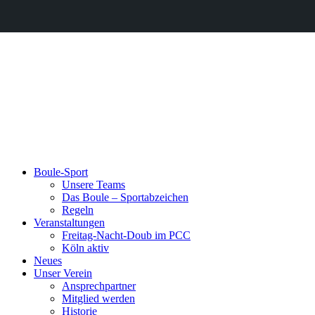
Boule-Sport
Unsere Teams
Das Boule – Sportabzeichen
Regeln
Veranstaltungen
Freitag-Nacht-Doub im PCC
Köln aktiv
Neues
Unser Verein
Ansprechpartner
Mitglied werden
Historie