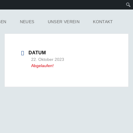
GEN
NEUES
UNSER VEREIN
KONTAKT
DATUM
22. Oktober 2023
Abgelaufen!