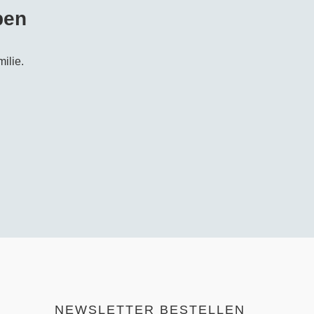
ben
ilie.
NEWSLETTER BESTELLEN