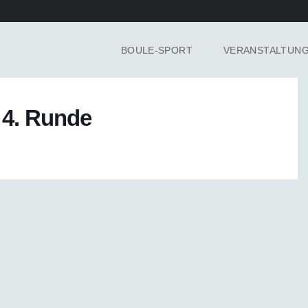
BOULE-SPORT
VERANSTALTUN
 4. Runde