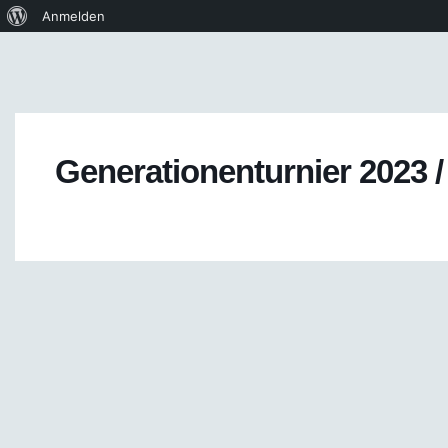
Anmelden
Generationenturnier 2023 /