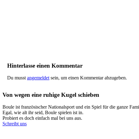
Hinterlasse einen Kommentar
Du musst
angemeldet
sein, um einen Kommentar abzugeben.
Von wegen eine ruhige Kugel schieben
Boule ist französischer Nationalsport und ein Spiel für die ganze Fami
Egal, wie alt ihr seid, Boule spielen ist in.
Probiert es doch einfach mal bei uns aus.
Schreibt uns