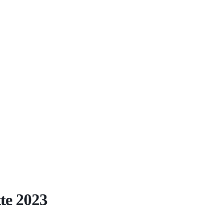
te 2023