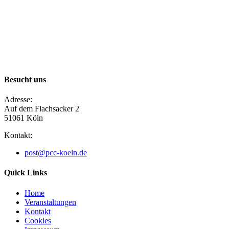
Besucht uns
Adresse:
Auf dem Flachsacker 2
51061 Köln​
Kontakt:
post@pcc-koeln.de
Quick Links
Home
Veranstaltungen
Kontakt
Cookies