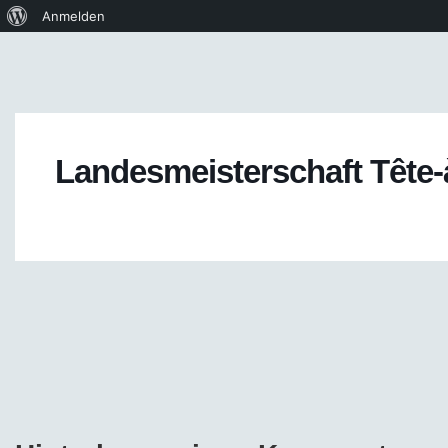
Anmelden
Landesmeisterschaft Tête-