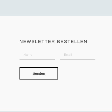
NEWSLETTER BESTELLEN
Senden