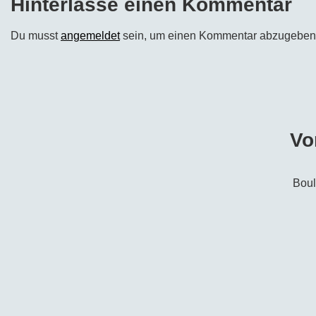
Hinterlasse einen Kommentar
Du musst
angemeldet
sein, um einen Kommentar abzugeben
Vo
Boul