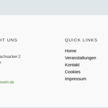
HT UNS
QUICK LINKS
Home
achsacker 2
Veranstaltungen
​
Kontakt
Cookies
Impressum
koeln.de