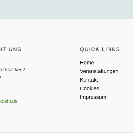
HT UNS
QUICK LINKS
Home
achsacker 2
Veranstaltungen
​
Kontakt
Cookies
Impressum
koeln.de