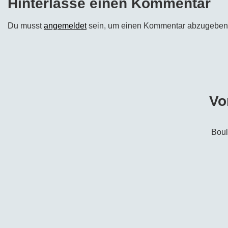
Hinterlasse einen Kommentar
Du musst
angemeldet
sein, um einen Kommentar abzugeben
Vo
Boul