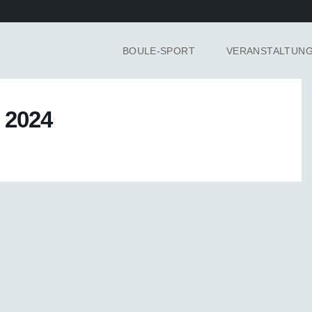
BOULE-SPORT
VERANSTALTUN
s 2024