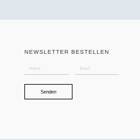
NEWSLETTER BESTELLEN
Senden