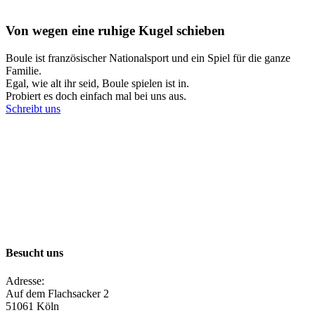
Von wegen eine ruhige Kugel schieben
Boule ist französischer Nationalsport und ein Spiel für die ganze
Familie.
Egal, wie alt ihr seid, Boule spielen ist in.
Probiert es doch einfach mal bei uns aus.
Schreibt uns
Besucht uns
Adresse:
Auf dem Flachsacker 2
51061 Köln​