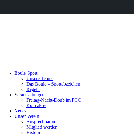
Boule-Sport
Unsere Teams
Das Boule – Sportabzeichen
Regeln
Veranstaltungen
Freitag-Nacht-Doub im PCC
Köln aktiv
Neues
Unser Verein
Ansprechpartner
Mitglied werden
Historie