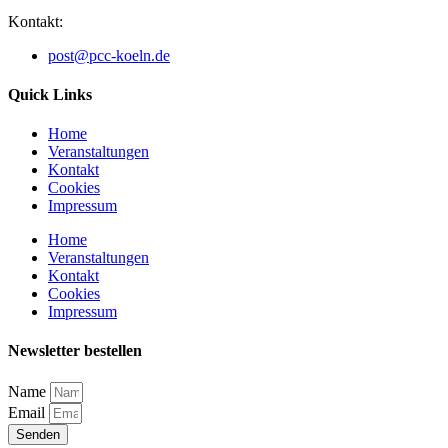
Kontakt:
post@pcc-koeln.de
Quick Links
Home
Veranstaltungen
Kontakt
Cookies
Impressum
Home
Veranstaltungen
Kontakt
Cookies
Impressum
Newsletter bestellen
Name
Email
Senden