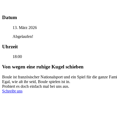
Datum
13. März 2026
Abgelaufen!
Uhrzeit
18:00
Von wegen eine ruhige Kugel schieben
Boule ist französischer Nationalsport und ein Spiel für die ganze Fami
Egal, wie alt ihr seid, Boule spielen ist in.
Probiert es doch einfach mal bei uns aus.
Schreibt uns