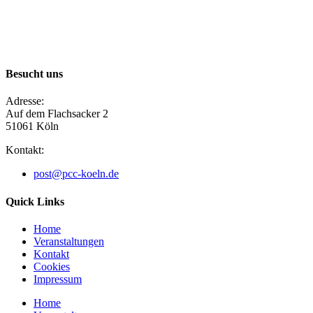
Besucht uns
Adresse:
Auf dem Flachsacker 2
51061 Köln​
Kontakt:
post@pcc-koeln.de
Quick Links
Home
Veranstaltungen
Kontakt
Cookies
Impressum
Home