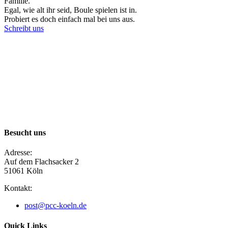
Familie.
Egal, wie alt ihr seid, Boule spielen ist in.
Probiert es doch einfach mal bei uns aus.
Schreibt uns
Besucht uns
Adresse:
Auf dem Flachsacker 2
51061 Köln​
Kontakt:
post@pcc-koeln.de
Quick Links