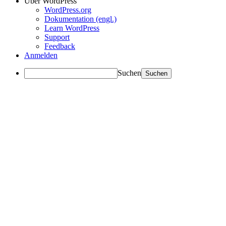
Über WordPress
WordPress.org
Dokumentation (engl.)
Learn WordPress
Support
Feedback
Anmelden
Suchen