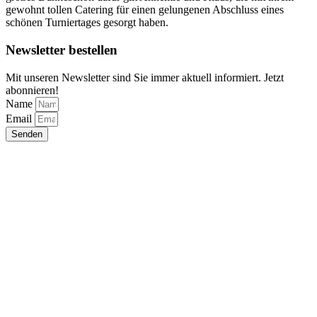
gewohnt tollen Catering für einen gelungenen Abschluss eines
schönen Turniertages gesorgt haben.
Newsletter bestellen
Mit unseren Newsletter sind Sie immer aktuell informiert. Jetzt
abonnieren!
Name
Email
Senden