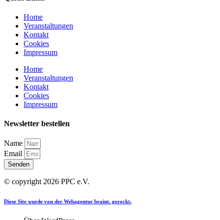
Home
Veranstaltungen
Kontakt
Cookies
Impressum
Home
Veranstaltungen
Kontakt
Cookies
Impressum
Newsletter bestellen
Name
Email
Senden
© copyright 2026 PPC e.V.
Diese Site wurde von der Webagentur braint. gerockt.