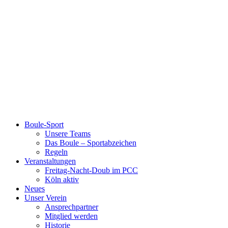
Boule-Sport
Unsere Teams
Das Boule – Sportabzeichen
Regeln
Veranstaltungen
Freitag-Nacht-Doub im PCC
Köln aktiv
Neues
Unser Verein
Ansprechpartner
Mitglied werden
Historie